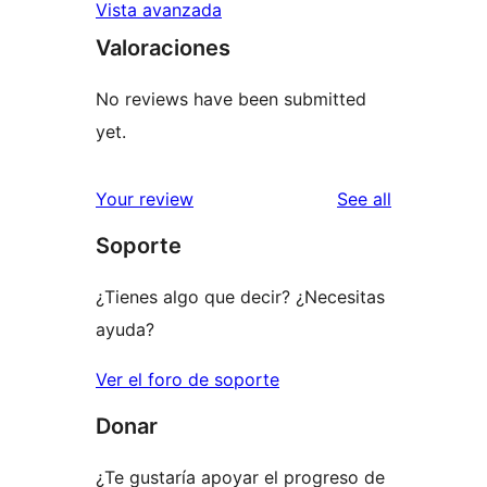
Vista avanzada
Valoraciones
No reviews have been submitted
yet.
reviews
Your review
See all
Soporte
¿Tienes algo que decir? ¿Necesitas
ayuda?
Ver el foro de soporte
Donar
¿Te gustaría apoyar el progreso de