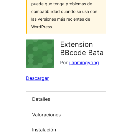
puede que tenga problemas de
compatibilidad cuando se usa con
las versiones más recientes de
WordPress.
Extension
BBcode Bata
Por
jianmingyong
Descargar
Detalles
Valoraciones
Instalación