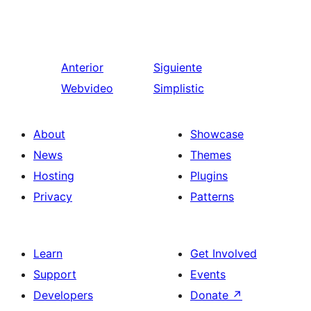
Anterior
Siguiente
Webvideo
Simplistic
About
Showcase
News
Themes
Hosting
Plugins
Privacy
Patterns
Learn
Get Involved
Support
Events
Developers
Donate
↗