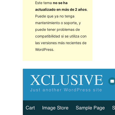
Este tema
no se ha
actualizado en más de 2 años
.
Puede que ya no tenga
mantenimiento o soporte, y
puede tener problemas de
compatibilidad si se utiliza con
las versiones más recientes de
WordPress.