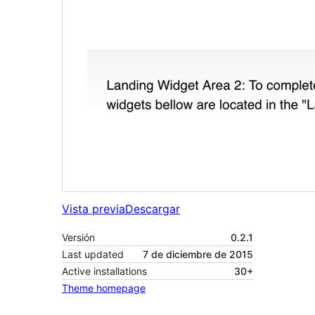
Vista previa
Descargar
Versión
0.2.1
Last updated
7 de diciembre de 2015
Active installations
30+
Theme homepage