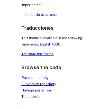
importantes?
Informar de este tema
Traducciones
This theme is available in the following
languages:
English (US)
.
Translate this theme
Browse the code
Development log
Subversion repository
Navega por el Trac
Trac tickets