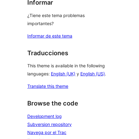
Informar
¿Tiene este tema problemas
importantes?
Informar de este tema
Traducciones
This theme is available in the following
languages:
English (UK)
y
English (US)
.
Translate this theme
Browse the code
Development log
Subversion repository
Navega por el Trac