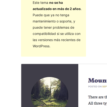
Este tema
no se ha
actualizado en más de 2 años
.
Puede que ya no tenga
mantenimiento o soporte, y
puede tener problemas de
compatibilidad si se utiliza con
las versiones más recientes de
WordPress.