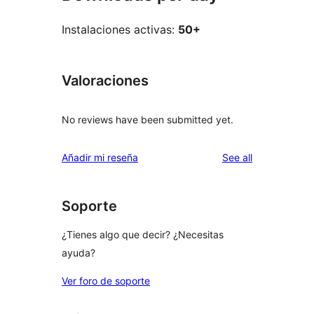
Instalaciones activas:
50+
Valoraciones
No reviews have been submitted yet.
reviews
Añadir mi reseña
See all
Soporte
¿Tienes algo que decir? ¿Necesitas
ayuda?
Ver foro de soporte