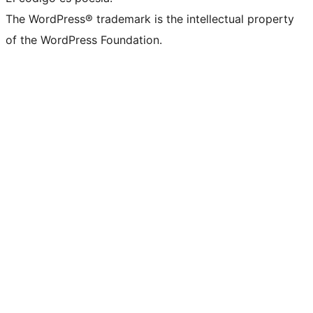
The WordPress® trademark is the intellectual property
of the WordPress Foundation.