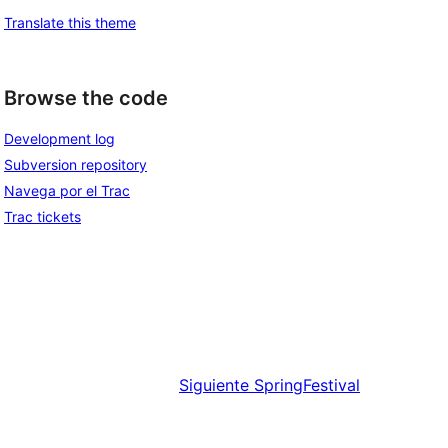
Translate this theme
Browse the code
Development log
Subversion repository
Navega por el Trac
Trac tickets
Siguiente
SpringFestival