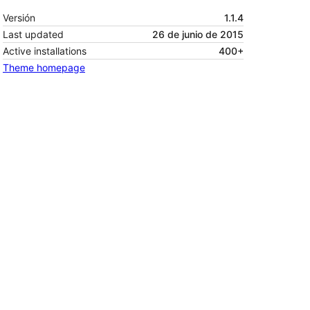
Versión
1.1.4
Last updated
26 de junio de 2015
Active installations
400+
Theme homepage