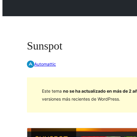
Sunspot
Automattic
Este tema
no se ha actualizado en más de 2 a
versiones más recientes de WordPress.