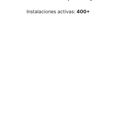
Instalaciones activas:
400+