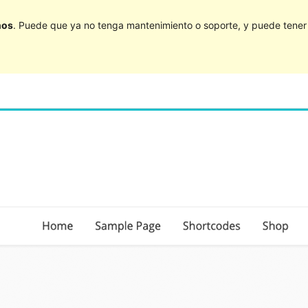
ños
. Puede que ya no tenga mantenimiento o soporte, y puede tener p