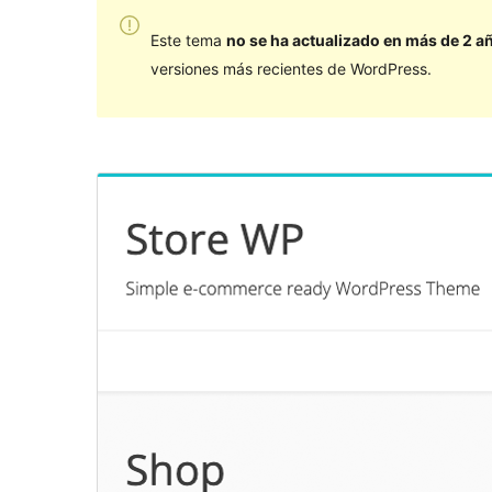
Este tema
no se ha actualizado en más de 2 a
versiones más recientes de WordPress.