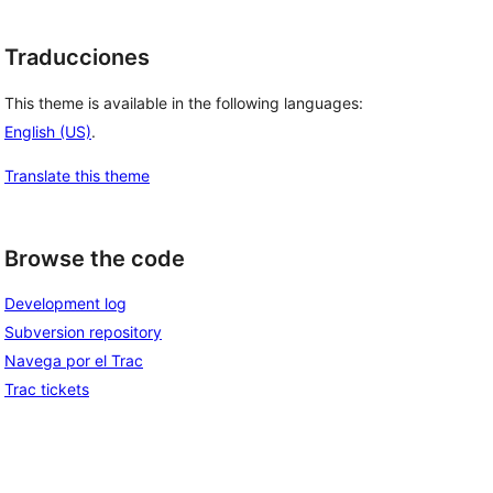
Traducciones
This theme is available in the following languages:
English (US)
.
Translate this theme
Browse the code
Development log
Subversion repository
Navega por el Trac
Trac tickets