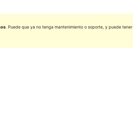
ños
. Puede que ya no tenga mantenimiento o soporte, y puede tener p