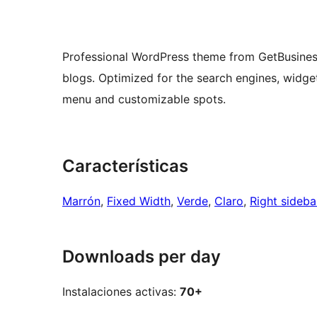
Professional WordPress theme from GetBusines
blogs. Optimized for the search engines, widge
menu and customizable spots.
Características
Marrón
, 
Fixed Width
, 
Verde
, 
Claro
, 
Right sideba
Downloads per day
Instalaciones activas:
70+