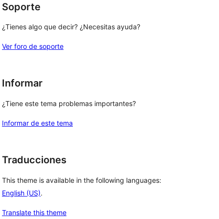
Soporte
¿Tienes algo que decir? ¿Necesitas ayuda?
Ver foro de soporte
Informar
¿Tiene este tema problemas importantes?
Informar de este tema
Traducciones
This theme is available in the following languages:
English (US)
.
Translate this theme