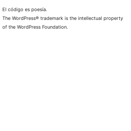
El código es poesía.
The WordPress® trademark is the intellectual property
of the WordPress Foundation.