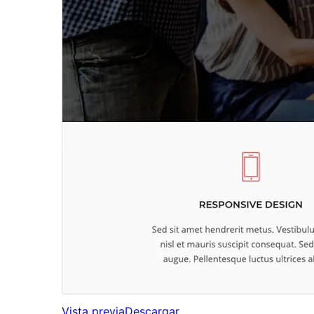
Vista previa
Descargar