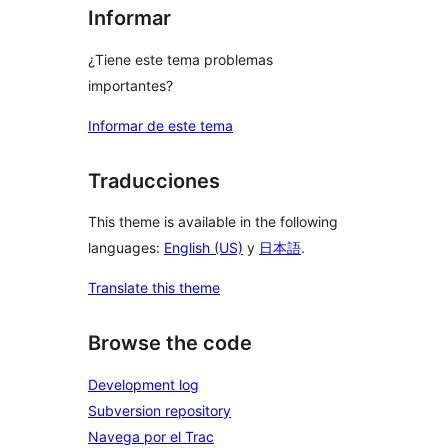
Informar
¿Tiene este tema problemas
importantes?
Informar de este tema
Traducciones
This theme is available in the following
languages:
English (US)
y
日本語
.
Translate this theme
Browse the code
Development log
Subversion repository
Navega por el Trac