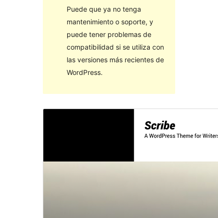
Puede que ya no tenga
mantenimiento o soporte, y
puede tener problemas de
compatibilidad si se utiliza con
las versiones más recientes de
WordPress.