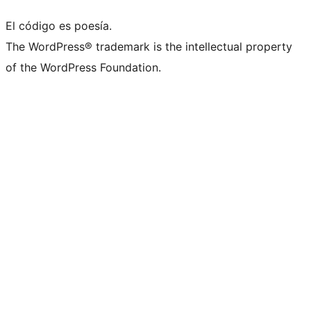
El código es poesía.
The WordPress® trademark is the intellectual property
of the WordPress Foundation.