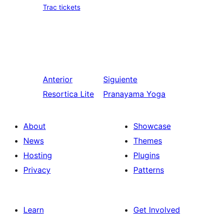
Trac tickets
Anterior
Siguiente
Resortica Lite
Pranayama Yoga
About
Showcase
News
Themes
Hosting
Plugins
Privacy
Patterns
Learn
Get Involved