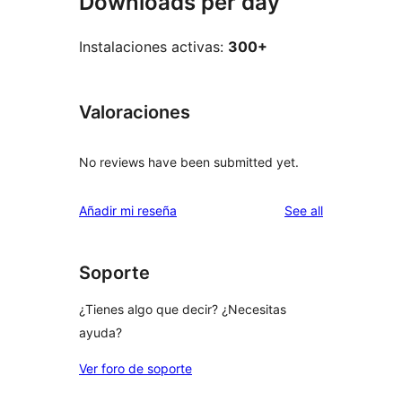
Downloads per day
Instalaciones activas:
300+
Valoraciones
No reviews have been submitted yet.
reviews
Añadir mi reseña
See all
Soporte
¿Tienes algo que decir? ¿Necesitas
ayuda?
Ver foro de soporte