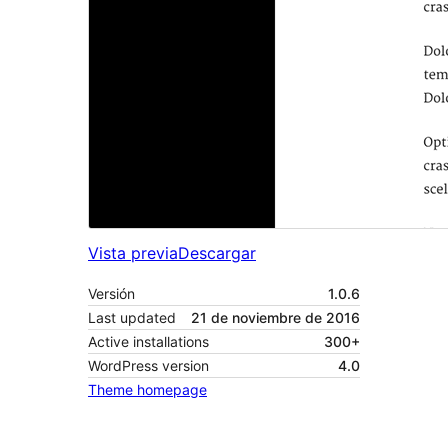
Vista previa
Descargar
Versión
1.0.6
Last updated
21 de noviembre de 2016
Active installations
300+
WordPress version
4.0
Theme homepage