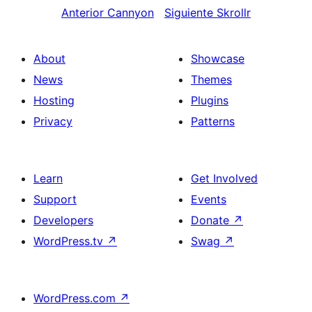
Anterior
Cannyon
Siguiente
Skrollr
About
Showcase
News
Themes
Hosting
Plugins
Privacy
Patterns
Learn
Get Involved
Support
Events
Developers
Donate
↗
WordPress.tv
↗
Swag
↗
WordPress.com
↗