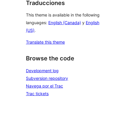
Traducciones
This theme is available in the following
languages:
English (Canada)
y
English
(US)
.
Translate this theme
Browse the code
Development log
Subversion repository
Navega por el Trac
Trac tickets