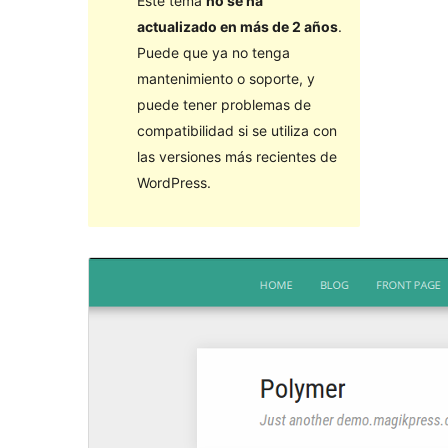
Este tema
no se ha
actualizado en más de 2 años
.
Puede que ya no tenga
mantenimiento o soporte, y
puede tener problemas de
compatibilidad si se utiliza con
las versiones más recientes de
WordPress.