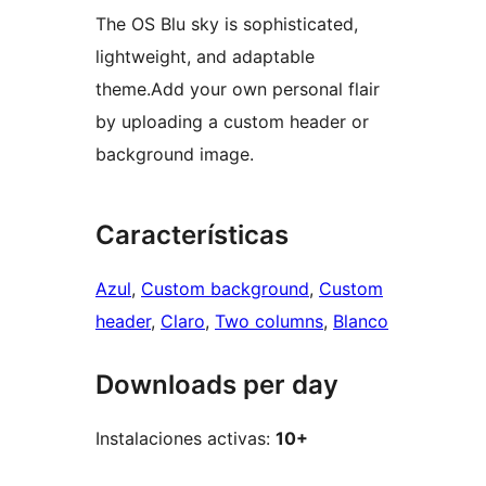
The OS Blu sky is sophisticated,
lightweight, and adaptable
theme.Add your own personal flair
by uploading a custom header or
background image.
Características
Azul
, 
Custom background
, 
Custom
header
, 
Claro
, 
Two columns
, 
Blanco
Downloads per day
Instalaciones activas:
10+