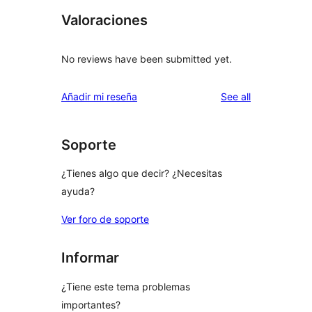
Valoraciones
No reviews have been submitted yet.
reviews
Añadir mi reseña
See all
Soporte
¿Tienes algo que decir? ¿Necesitas
ayuda?
Ver foro de soporte
Informar
¿Tiene este tema problemas
importantes?