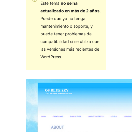
Este tema
no se ha
actualizado en más de 2 años
.
Puede que ya no tenga
mantenimiento o soporte, y
puede tener problemas de
compatibilidad si se utiliza con
las versiones más recientes de
WordPress.