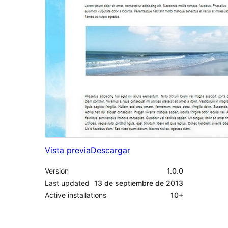
Vista previa
Descargar
Versión
1.0.0
Last updated
13 de septiembre de 2013
Active installations
10+