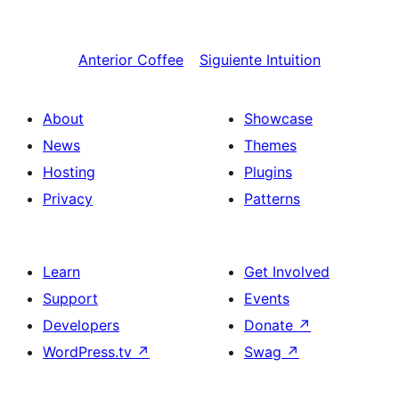
Anterior
Coffee
Siguiente
Intuition
About
Showcase
News
Themes
Hosting
Plugins
Privacy
Patterns
Learn
Get Involved
Support
Events
Developers
Donate
↗
WordPress.tv
↗
Swag
↗