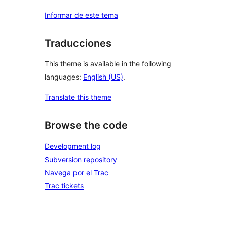
Informar de este tema
Traducciones
This theme is available in the following
languages:
English (US)
.
Translate this theme
Browse the code
Development log
Subversion repository
Navega por el Trac
Trac tickets