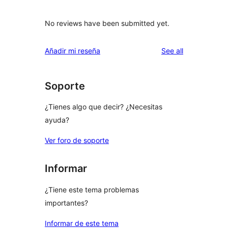
No reviews have been submitted yet.
reviews
Añadir mi reseña
See all
Soporte
¿Tienes algo que decir? ¿Necesitas
ayuda?
Ver foro de soporte
Informar
¿Tiene este tema problemas
importantes?
Informar de este tema