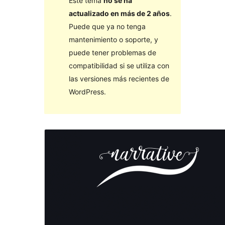
Este tema
no se ha
actualizado en más de 2 años
.
Puede que ya no tenga
mantenimiento o soporte, y
puede tener problemas de
compatibilidad si se utiliza con
las versiones más recientes de
WordPress.