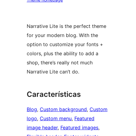
Narrative Lite is the perfect theme
for your modern blog. With the
option to customize your fonts +
colors, plus the ability to add a
shop, there’s really not much
Narrative Lite can’t do.
Características
Blog
, 
Custom background
, 
Custom
logo
, 
Custom menu
, 
Featured
image header
, 
Featured images
, 