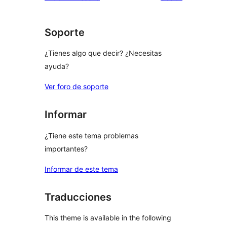
Soporte
¿Tienes algo que decir? ¿Necesitas
ayuda?
Ver foro de soporte
Informar
¿Tiene este tema problemas
importantes?
Informar de este tema
Traducciones
This theme is available in the following