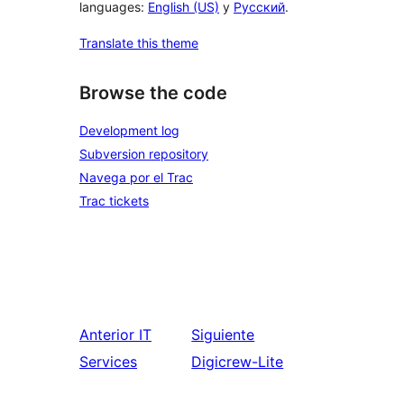
languages:
English (US)
y
Русский
.
Translate this theme
Browse the code
Development log
Subversion repository
Navega por el Trac
Trac tickets
Anterior
IT
Siguiente
Services
Digicrew-Lite