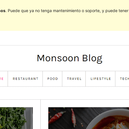
ños
. Puede que ya no tenga mantenimiento o soporte, y puede tener p