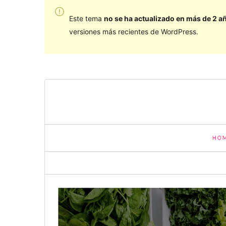
Este tema
no se ha actualizado en más de 2 a
versiones más recientes de WordPress.