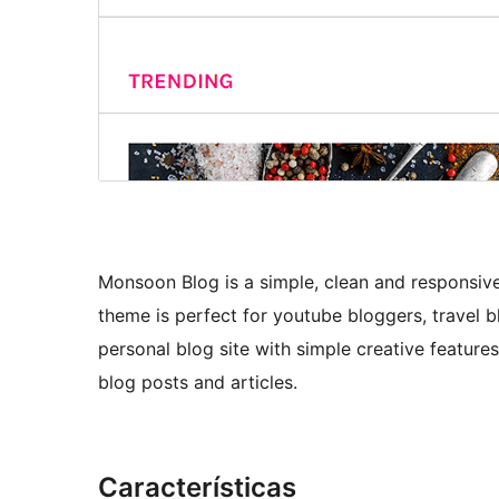
Monsoon Blog is a simple, clean and responsiv
theme is perfect for youtube bloggers, travel 
personal blog site with simple creative feature
blog posts and articles.
Características