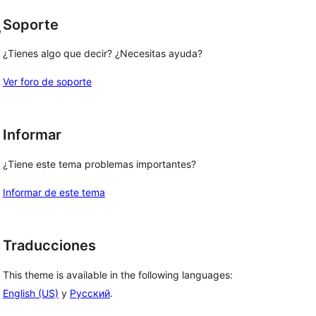
Soporte
, 
¿Tienes algo que decir? ¿Necesitas ayuda?
Ver foro de soporte
Informar
¿Tiene este tema problemas importantes?
Informar de este tema
Traducciones
This theme is available in the following languages:
English (US)
y
Русский
.