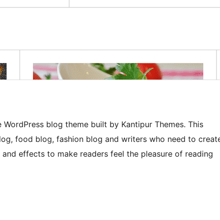
e WordPress blog theme built by Kantipur Themes. This
blog, food blog, fashion blog and writers who need to creat
s and effects to make readers feel the pleasure of reading