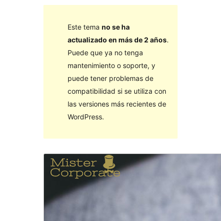
Este tema
no se ha
actualizado en más de 2 años
.
Puede que ya no tenga
mantenimiento o soporte, y
puede tener problemas de
compatibilidad si se utiliza con
las versiones más recientes de
WordPress.