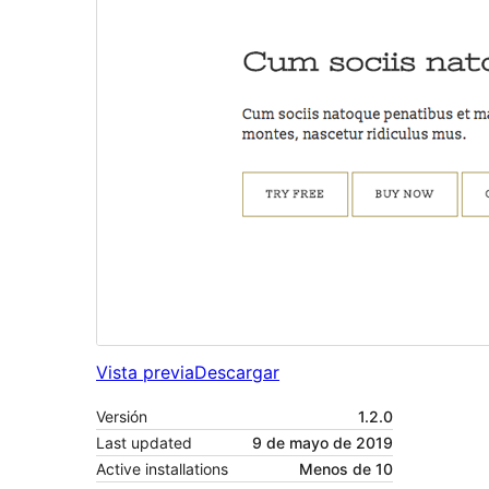
Vista previa
Descargar
Versión
1.2.0
Last updated
9 de mayo de 2019
Active installations
Menos de 10