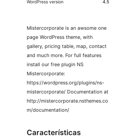
WordPress version
4.5
Mistercorporate is an awsome one
page WordPress theme, with
gallery, pricing table, map, contact
and much more. For full features
install our free plugin NS
Mistercorporate:
https://wordpress.org/plugins/ns-
mistercorporate/ Documentation at
http://mistercorporate.nsthemes.co
m/documentation/
Características