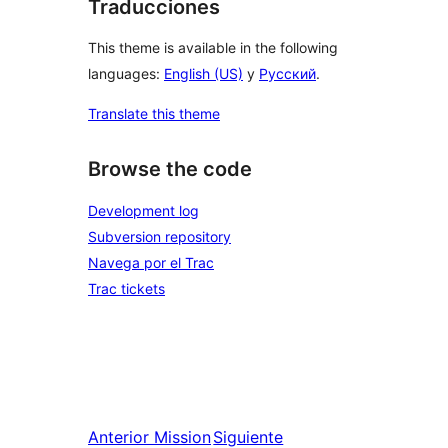
Traducciones
This theme is available in the following
languages:
English (US)
y
Русский
.
Translate this theme
Browse the code
Development log
Subversion repository
Navega por el Trac
Trac tickets
Anterior
Mission
Siguiente