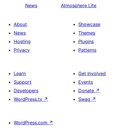
News
Atmosphere Lite
About
Showcase
News
Themes
Hosting
Plugins
Privacy
Patterns
Learn
Get Involved
Support
Events
Developers
Donate
↗
WordPress.tv
↗
Swag
↗
WordPress.com
↗