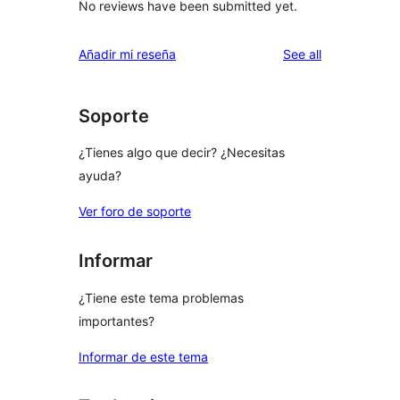
No reviews have been submitted yet.
reviews
Añadir mi reseña
See all
Soporte
¿Tienes algo que decir? ¿Necesitas
ayuda?
Ver foro de soporte
Informar
¿Tiene este tema problemas
importantes?
Informar de este tema