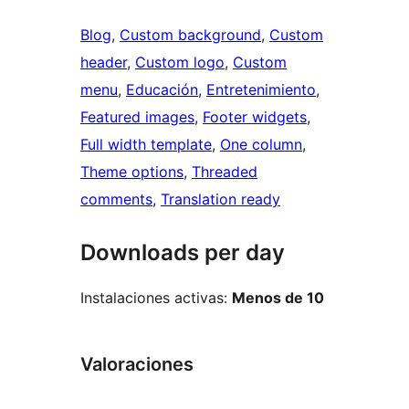
Blog
, 
Custom background
, 
Custom
header
, 
Custom logo
, 
Custom
menu
, 
Educación
, 
Entretenimiento
, 
Featured images
, 
Footer widgets
, 
Full width template
, 
One column
, 
Theme options
, 
Threaded
comments
, 
Translation ready
Downloads per day
Instalaciones activas:
Menos de 10
Valoraciones