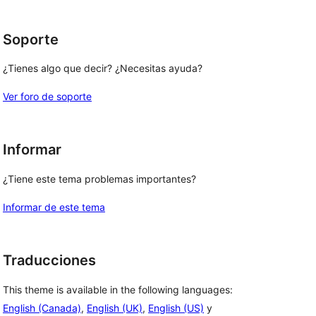
Soporte
¿Tienes algo que decir? ¿Necesitas ayuda?
Ver foro de soporte
Informar
¿Tiene este tema problemas importantes?
Informar de este tema
Traducciones
This theme is available in the following languages:
English (Canada)
,
English (UK)
,
English (US)
y