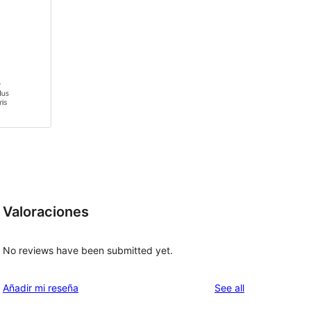
Valoraciones
No reviews have been submitted yet.
reviews
Añadir mi reseña
See all