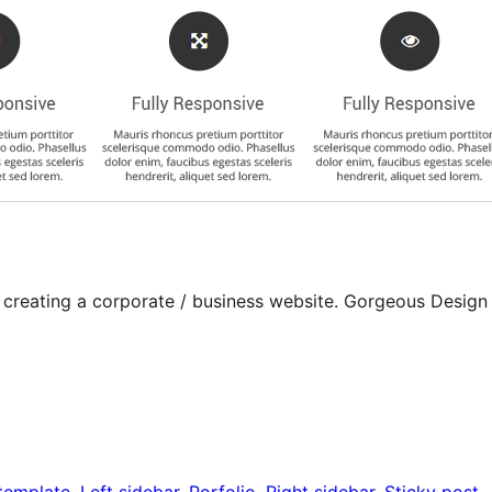
 creating a corporate / business website. Gorgeous Design