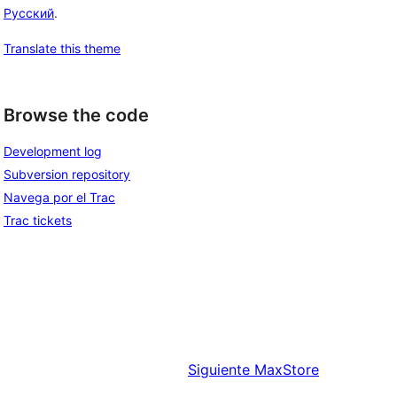
Русский
.
Translate this theme
Browse the code
Development log
Subversion repository
Navega por el Trac
Trac tickets
Siguiente
MaxStore