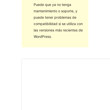
Puede que ya no tenga
mantenimiento o soporte, y
puede tener problemas de
compatibilidad si se utiliza con
las versiones más recientes de
WordPress.