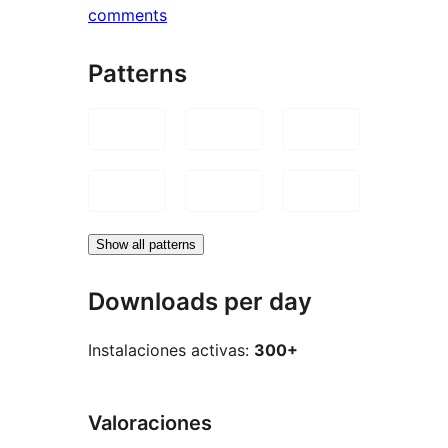
comments
Patterns
Show all patterns
Downloads per day
Instalaciones activas:
300+
Valoraciones