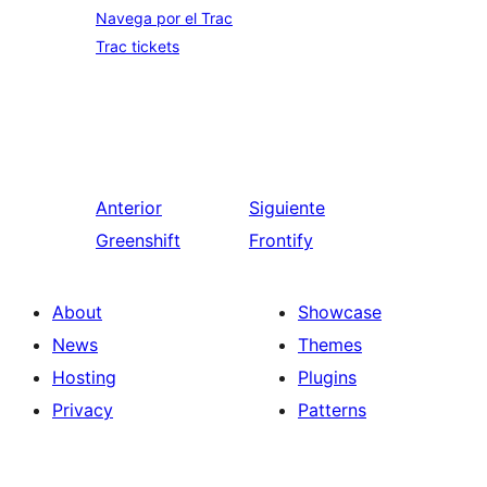
Navega por el Trac
Trac tickets
Anterior
Siguiente
Greenshift
Frontify
About
Showcase
News
Themes
Hosting
Plugins
Privacy
Patterns