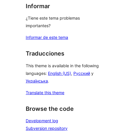
Informar
¿Tiene este tema problemas
importantes?
Informar de este tema
Traducciones
This theme is available in the following
languages:
English (US)
,
Русский
y
Українська
.
Translate this theme
Browse the code
Development log
Subversion repository