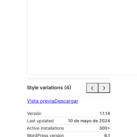
Style variations (4)
Vista previa
Descargar
Versión
1.1.14
Last updated
10 de mayo de 2024
Active installations
300+
WordPress version
6.1