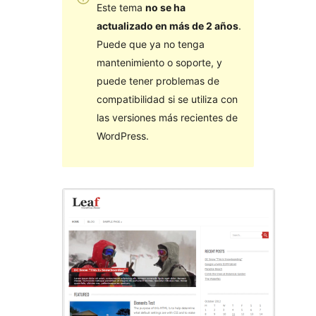
Este tema
no se ha
actualizado en más de 2 años
.
Puede que ya no tenga
mantenimiento o soporte, y
puede tener problemas de
compatibilidad si se utiliza con
las versiones más recientes de
WordPress.