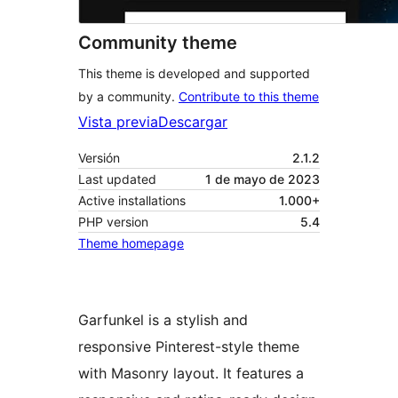
Community theme
This theme is developed and supported
by a community.
Contribute to this theme
Vista previa
Descargar
Versión
2.1.2
Last updated
1 de mayo de 2023
Active installations
1.000+
PHP version
5.4
Theme homepage
Garfunkel is a stylish and
responsive Pinterest-style theme
with Masonry layout. It features a