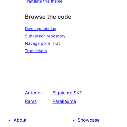
Translate this theme
Browse the code
Development log
Subversion repository
Navega por el Trac
Trac tickets
Anterior
Siguiente
SKT
Rams
Parallaxme
About
Showcase