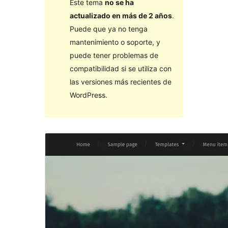
Este tema
no se ha
actualizado en más de 2 años
.
Puede que ya no tenga
mantenimiento o soporte, y
puede tener problemas de
compatibilidad si se utiliza con
las versiones más recientes de
WordPress.