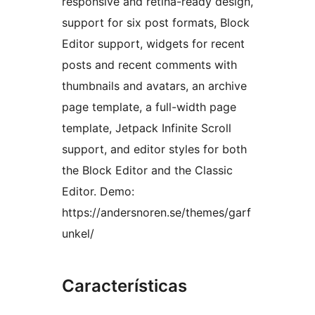
responsive and retina-ready design,
support for six post formats, Block
Editor support, widgets for recent
posts and recent comments with
thumbnails and avatars, an archive
page template, a full-width page
template, Jetpack Infinite Scroll
support, and editor styles for both
the Block Editor and the Classic
Editor. Demo:
https://andersnoren.se/themes/garf
unkel/
Características