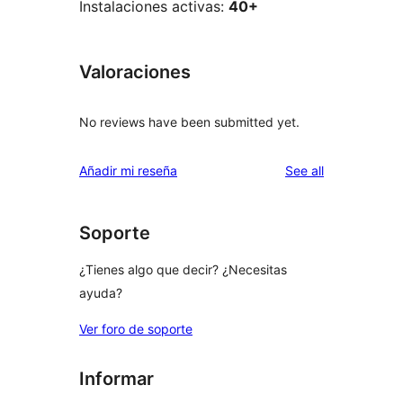
Instalaciones activas:
40+
Valoraciones
No reviews have been submitted yet.
reviews
Añadir mi reseña
See all
Soporte
¿Tienes algo que decir? ¿Necesitas
ayuda?
Ver foro de soporte
Informar