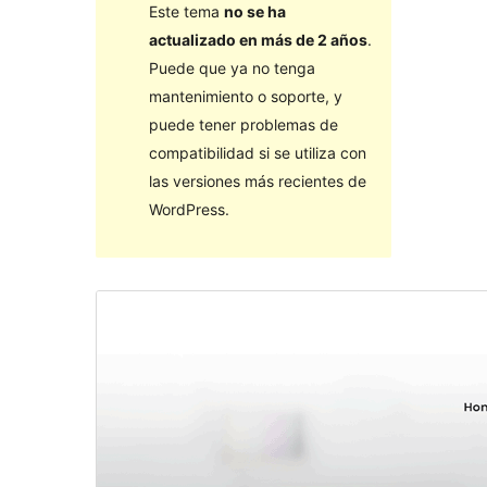
Este tema
no se ha
actualizado en más de 2 años
.
Puede que ya no tenga
mantenimiento o soporte, y
puede tener problemas de
compatibilidad si se utiliza con
las versiones más recientes de
WordPress.