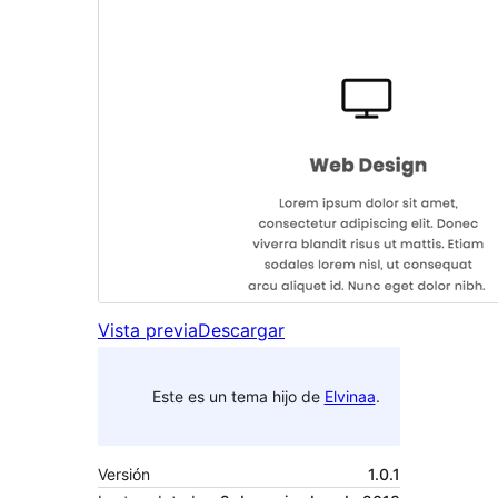
Vista previa
Descargar
Este es un tema hijo de
Elvinaa
.
Versión
1.0.1