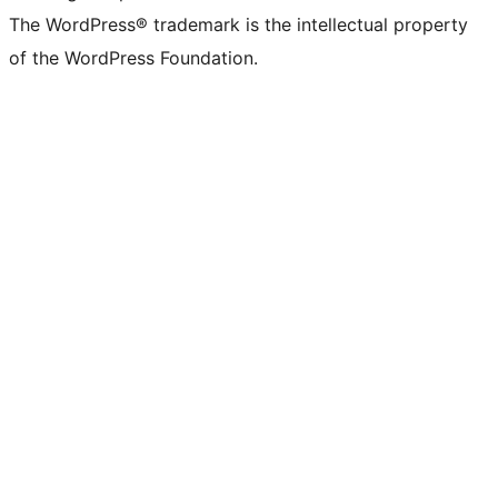
The WordPress® trademark is the intellectual property
of the WordPress Foundation.