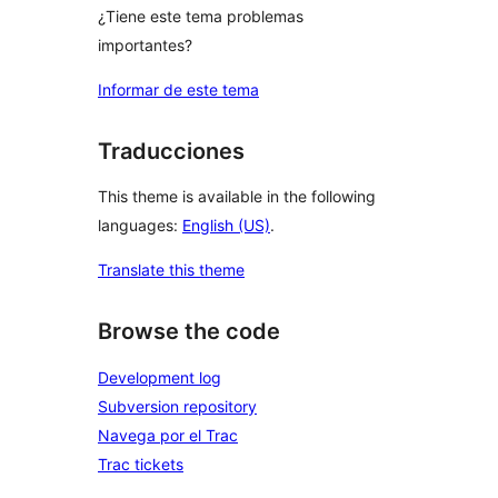
¿Tiene este tema problemas
importantes?
Informar de este tema
Traducciones
This theme is available in the following
languages:
English (US)
.
Translate this theme
Browse the code
Development log
Subversion repository
Navega por el Trac
Trac tickets