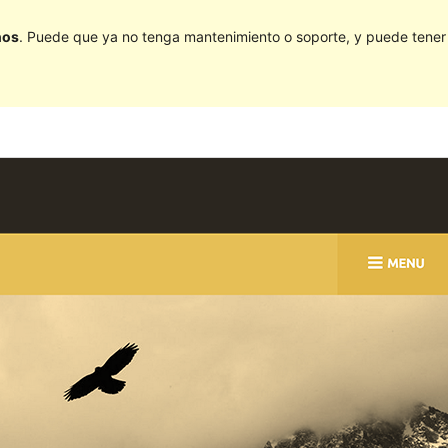
ños
. Puede que ya no tenga mantenimiento o soporte, y puede tener p