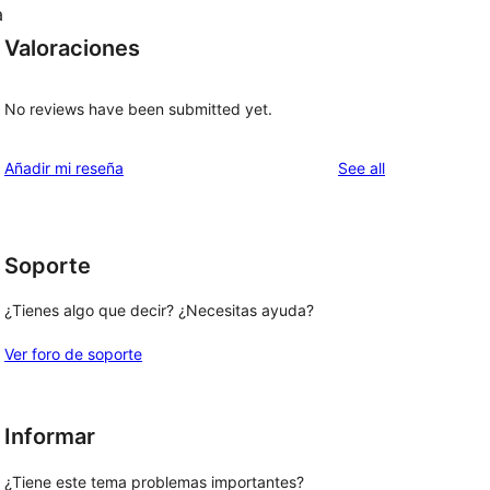
a
Valoraciones
No reviews have been submitted yet.
reviews
Añadir mi reseña
See all
Soporte
¿Tienes algo que decir? ¿Necesitas ayuda?
Ver foro de soporte
Informar
¿Tiene este tema problemas importantes?