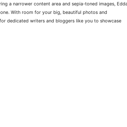
uring a narrower content area and sepia-toned images, Edd
tone. With room for your big, beautiful photos and
lt for dedicated writers and bloggers like you to showcase