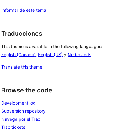
Informar de este tema
Traducciones
This theme is available in the following languages:
English (Canada)
,
English (US)
y
Nederlands
.
Translate this theme
Browse the code
Development log
Subversion repository
Navega por el Trac
Trac tickets