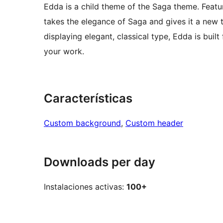
Edda is a child theme of the Saga theme. Feat
takes the elegance of Saga and gives it a new 
displaying elegant, classical type, Edda is bui
your work.
Características
Custom background
, 
Custom header
Downloads per day
Instalaciones activas:
100+