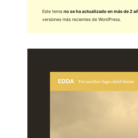
Este tema
no se ha actualizado en más de 2 a
versiones más recientes de WordPress.