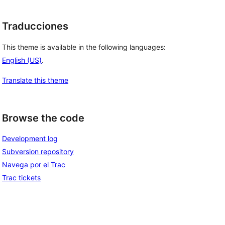
Traducciones
This theme is available in the following languages:
English (US)
.
Translate this theme
Browse the code
Development log
Subversion repository
Navega por el Trac
Trac tickets