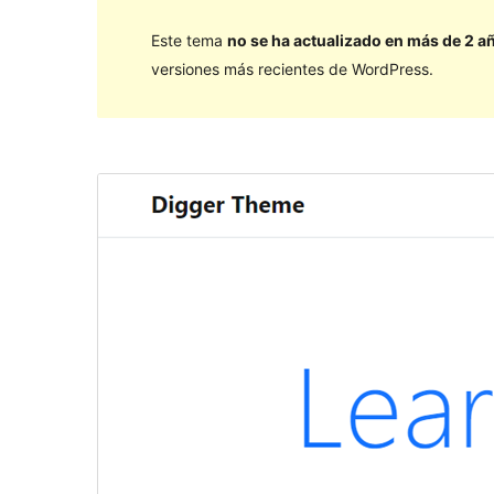
Este tema
no se ha actualizado en más de 2 a
versiones más recientes de WordPress.