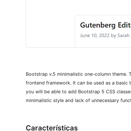
Bootstrap v.5 minimalistic one-column theme. T
frontend framework. It can be used as a basic 
you will be able to add Bootstrap 5 CSS classe
minimalistic style and lack of unnecessary func
Características