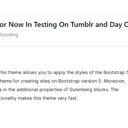
his theme allows you to apply the styles of the Bootstrap 
theme for creating sites on Bootstrap version 5. Moreover,
s in the additional properties of Gutenberg blocks. The
tionality makes this theme very fast.