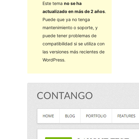
Este tema
no se ha
actualizado en más de 2 años
.
Puede que ya no tenga
mantenimiento o soporte, y
puede tener problemas de
compatibilidad si se utiliza con
las versiones más recientes de
WordPress.