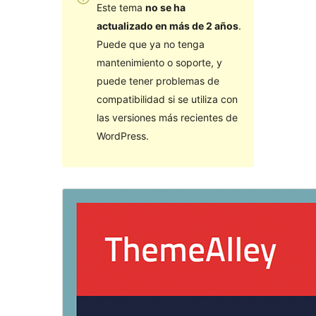
Este tema
no se ha
actualizado en más de 2 años
.
Puede que ya no tenga
mantenimiento o soporte, y
puede tener problemas de
compatibilidad si se utiliza con
las versiones más recientes de
WordPress.