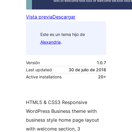
Vista previa
Descargar
Este es un tema hijo de
Alexandria
.
Versión
1.0.7
Last updated
30 de julio de 2018
Active installations
20+
HTML5 & CSS3 Responsive
WordPress Business theme with
business style home page layout
with welcome section, 3