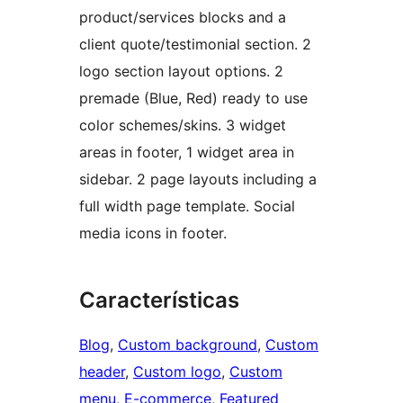
product/services blocks and a
client quote/testimonial section. 2
logo section layout options. 2
premade (Blue, Red) ready to use
color schemes/skins. 3 widget
areas in footer, 1 widget area in
sidebar. 2 page layouts including a
full width page template. Social
media icons in footer.
Características
Blog
, 
Custom background
, 
Custom
header
, 
Custom logo
, 
Custom
menu
, 
E-commerce
, 
Featured