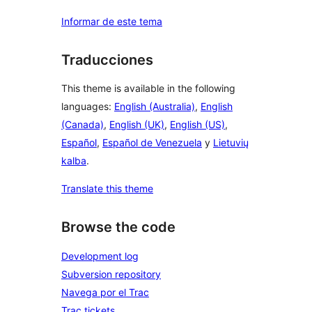
Informar de este tema
Traducciones
This theme is available in the following
languages:
English (Australia)
,
English
(Canada)
,
English (UK)
,
English (US)
,
Español
,
Español de Venezuela
y
Lietuvių
kalba
.
Translate this theme
Browse the code
Development log
Subversion repository
Navega por el Trac
Trac tickets