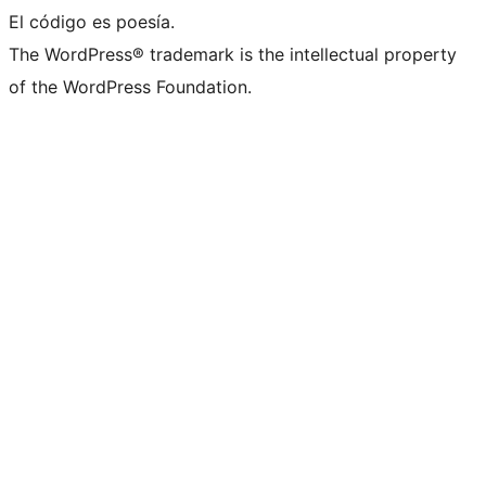
El código es poesía.
The WordPress® trademark is the intellectual property
of the WordPress Foundation.