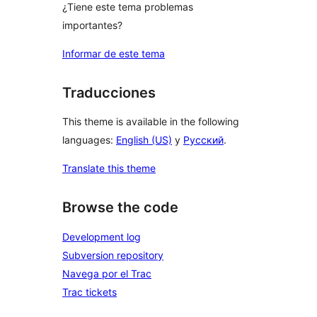
¿Tiene este tema problemas
importantes?
Informar de este tema
Traducciones
This theme is available in the following
languages:
English (US)
y
Русский
.
Translate this theme
Browse the code
Development log
Subversion repository
Navega por el Trac
Trac tickets