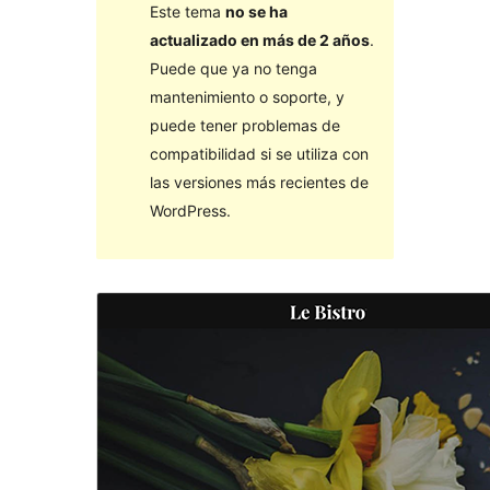
Este tema
no se ha
actualizado en más de 2 años
.
Puede que ya no tenga
mantenimiento o soporte, y
puede tener problemas de
compatibilidad si se utiliza con
las versiones más recientes de
WordPress.