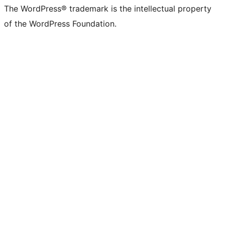
The WordPress® trademark is the intellectual property
of the WordPress Foundation.