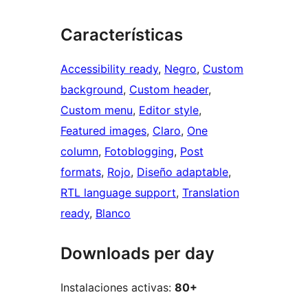
Características
Accessibility ready
, 
Negro
, 
Custom
background
, 
Custom header
, 
Custom menu
, 
Editor style
, 
Featured images
, 
Claro
, 
One
column
, 
Fotoblogging
, 
Post
formats
, 
Rojo
, 
Diseño adaptable
, 
RTL language support
, 
Translation
ready
, 
Blanco
Downloads per day
Instalaciones activas:
80+