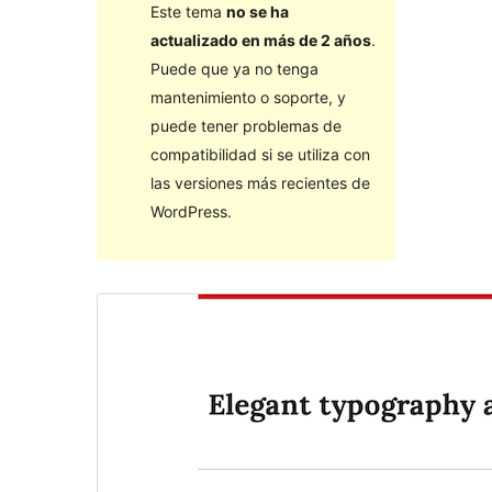
Este tema
no se ha
actualizado en más de 2 años
.
Puede que ya no tenga
mantenimiento o soporte, y
puede tener problemas de
compatibilidad si se utiliza con
las versiones más recientes de
WordPress.