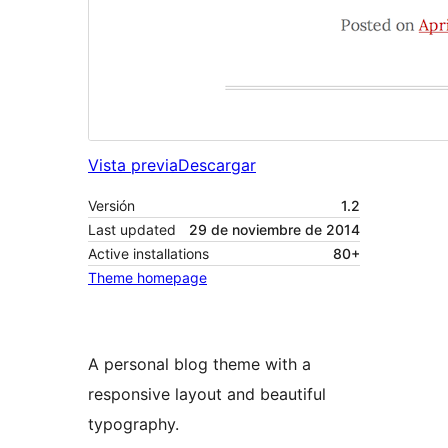
Vista previa
Descargar
Versión
1.2
Last updated
29 de noviembre de 2014
Active installations
80+
Theme homepage
A personal blog theme with a
responsive layout and beautiful
typography.