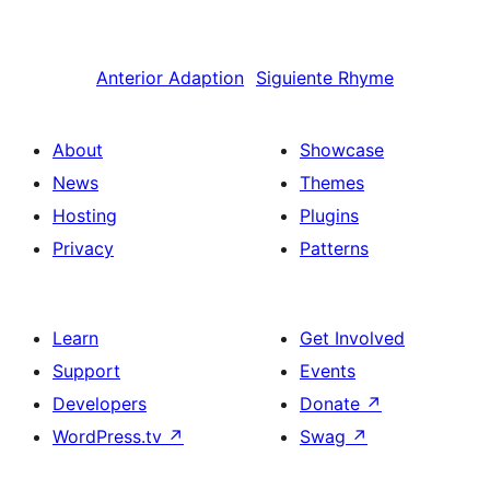
Anterior
Adaption
Siguiente
Rhyme
About
Showcase
News
Themes
Hosting
Plugins
Privacy
Patterns
Learn
Get Involved
Support
Events
Developers
Donate
↗
WordPress.tv
↗
Swag
↗