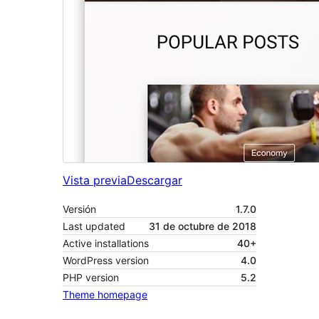
Vista previa
Descargar
Versión
1.7.0
Last updated
31 de octubre de 2018
Active installations
40+
WordPress version
4.0
PHP version
5.2
Theme homepage