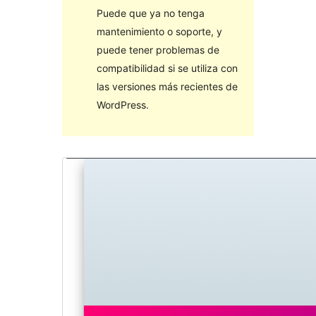
Puede que ya no tenga
mantenimiento o soporte, y
puede tener problemas de
compatibilidad si se utiliza con
las versiones más recientes de
WordPress.