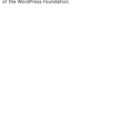
of the WordPress Foundation.