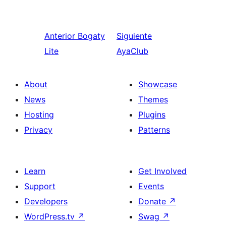
Anterior
Bogaty
Siguiente
Lite
AyaClub
About
Showcase
News
Themes
Hosting
Plugins
Privacy
Patterns
Learn
Get Involved
Support
Events
Developers
Donate
↗
WordPress.tv
↗
Swag
↗