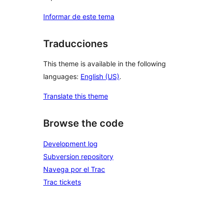
Informar de este tema
Traducciones
This theme is available in the following
languages:
English (US)
.
Translate this theme
Browse the code
Development log
Subversion repository
Navega por el Trac
Trac tickets