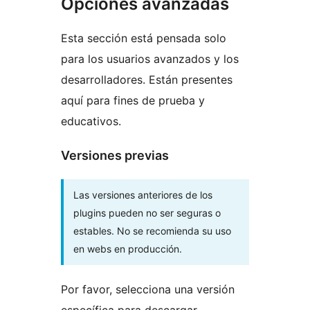
Opciones avanzadas
Esta sección está pensada solo
para los usuarios avanzados y los
desarrolladores. Están presentes
aquí para fines de prueba y
educativos.
Versiones previas
Las versiones anteriores de los
plugins pueden no ser seguras o
estables. No se recomienda su uso
en webs en producción.
Por favor, selecciona una versión
específica para descargar.