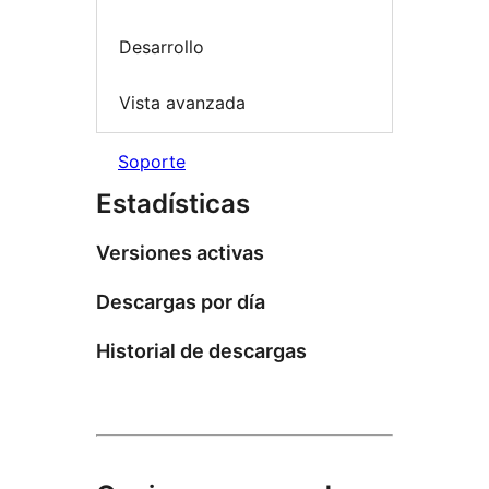
Desarrollo
Vista avanzada
Soporte
Estadísticas
Versiones activas
Descargas por día
Historial de descargas