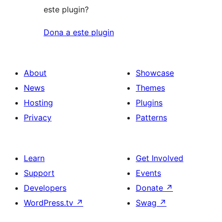
este plugin?
Dona a este plugin
About
Showcase
News
Themes
Hosting
Plugins
Privacy
Patterns
Learn
Get Involved
Support
Events
Developers
Donate
↗
WordPress.tv
↗
Swag
↗