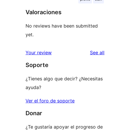
Valoraciones
No reviews have been submitted
yet.
reviews
Your review
See all
Soporte
¿Tienes algo que decir? ¿Necesitas
ayuda?
Ver el foro de soporte
Donar
¿Te gustaría apoyar el progreso de