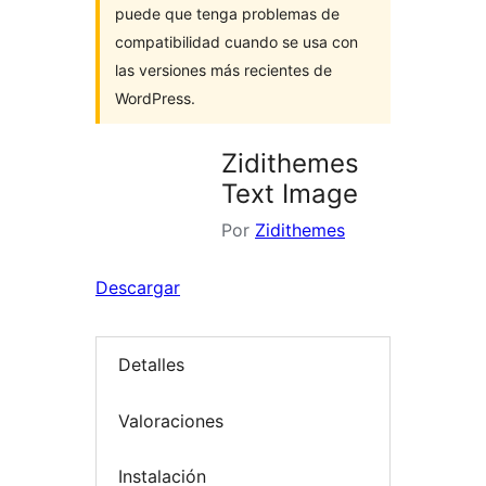
puede que tenga problemas de
compatibilidad cuando se usa con
las versiones más recientes de
WordPress.
Zidithemes
Text Image
Por
Zidithemes
Descargar
Detalles
Valoraciones
Instalación