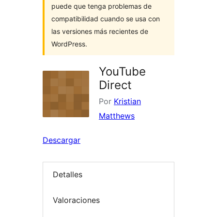
puede que tenga problemas de
compatibilidad cuando se usa con
las versiones más recientes de
WordPress.
YouTube
Direct
Por
Kristian
Matthews
Descargar
Detalles
Valoraciones