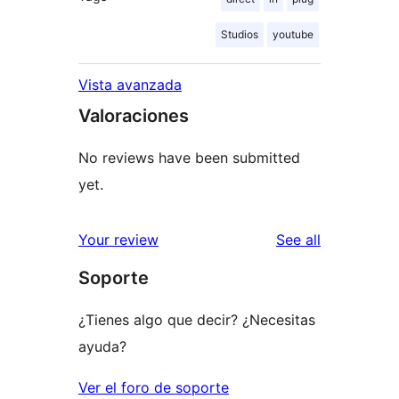
Studios
youtube
Vista avanzada
Valoraciones
No reviews have been submitted
yet.
reviews
Your review
See all
Soporte
¿Tienes algo que decir? ¿Necesitas
ayuda?
Ver el foro de soporte