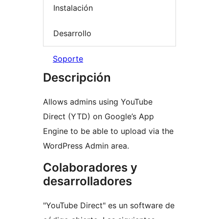
Instalación
Desarrollo
Soporte
Descripción
Allows admins using YouTube
Direct (YTD) on Google’s App
Engine to be able to upload via the
WordPress Admin area.
Colaboradores y
desarrolladores
"YouTube Direct" es un software de