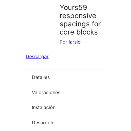
Yours59
responsive
spacings for
core blocks
Por
larslo
Descargar
Detalles
Valoraciones
Instalación
Desarrollo