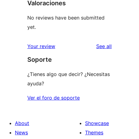
Valoraciones
No reviews have been submitted
yet.
reviews
Your review
See all
Soporte
¿Tienes algo que decir? ¿Necesitas
ayuda?
Ver el foro de soporte
About
Showcase
News
Themes