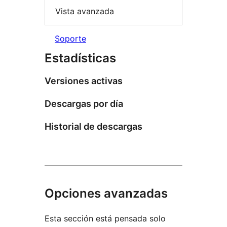
Vista avanzada
Soporte
Estadísticas
Versiones activas
Descargas por día
Historial de descargas
Opciones avanzadas
Esta sección está pensada solo