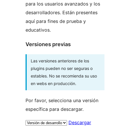
para los usuarios avanzados y los
desarrolladores. Están presentes
aquí para fines de prueba y
educativos.
Versiones previas
Las versiones anteriores de los
plugins pueden no ser seguras o
estables. No se recomienda su uso
en webs en producción.
Por favor, selecciona una versión
específica para descargar.
Descargar