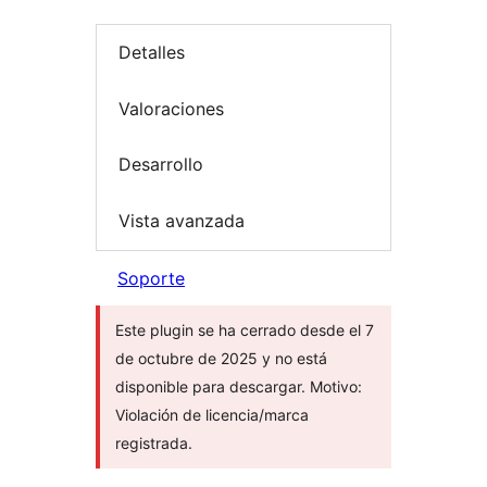
Detalles
Valoraciones
Desarrollo
Vista avanzada
Soporte
Este plugin se ha cerrado desde el 7
de octubre de 2025 y no está
disponible para descargar. Motivo:
Violación de licencia/marca
registrada.