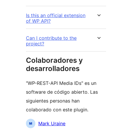
Is this an official extension
of WP API?
Can I contribute to the
project?
Colaboradores y
desarrolladores
"WP-REST-API Media IDs" es un
software de código abierto. Las
siguientes personas han
colaborado con este plugin.
Colaboradores
Mark Uraine