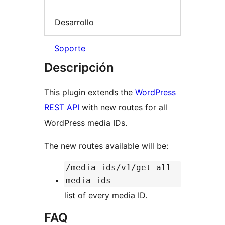
Desarrollo
Soporte
Descripción
This plugin extends the
WordPress
REST API
with new routes for all
WordPress media IDs.
The new routes available will be:
/media-ids/v1/get-all-
media-ids
list of every media ID.
FAQ