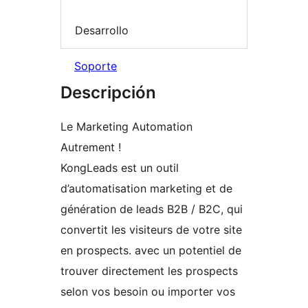
Desarrollo
Soporte
Descripción
Le Marketing Automation
Autrement !
KongLeads est un outil
d’automatisation marketing et de
génération de leads B2B / B2C, qui
convertit les visiteurs de votre site
en prospects. avec un potentiel de
trouver directement les prospects
selon vos besoin ou importer vos