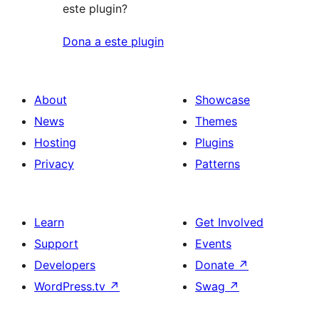
este plugin?
Dona a este plugin
About
Showcase
News
Themes
Hosting
Plugins
Privacy
Patterns
Learn
Get Involved
Support
Events
Developers
Donate
↗
WordPress.tv
↗
Swag
↗