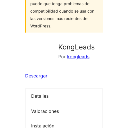
puede que tenga problemas de
compatibilidad cuando se usa con
las versiones más recientes de
WordPress.
KongLeads
Por
kongleads
Descargar
Detalles
Valoraciones
Instalación