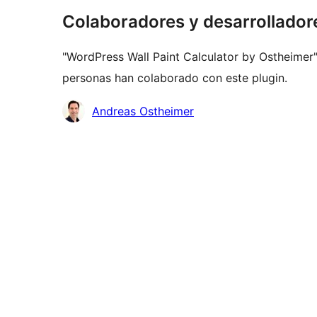
Colaboradores y desarrollador
"WordPress Wall Paint Calculator by Ostheimer"
personas han colaborado con este plugin.
Colaboradores
Andreas Ostheimer