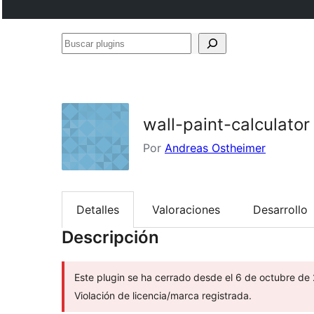
Buscar
plugins
wall-paint-calculator
Por
Andreas Ostheimer
Detalles
Valoraciones
Desarrollo
Descripción
Este plugin se ha cerrado desde el 6 de octubre de 
Violación de licencia/marca registrada.