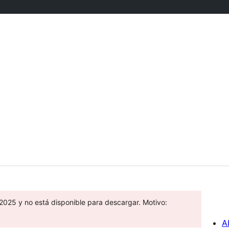
2025 y no está disponible para descargar. Motivo:
A