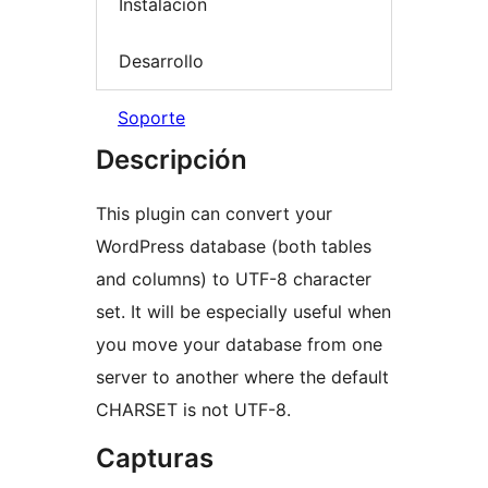
Instalación
Desarrollo
Soporte
Descripción
This plugin can convert your
WordPress database (both tables
and columns) to UTF-8 character
set. It will be especially useful when
you move your database from one
server to another where the default
CHARSET is not UTF-8.
Capturas