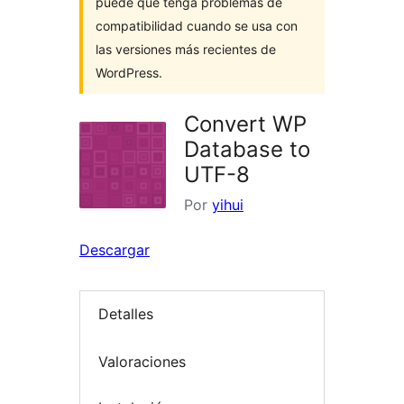
puede que tenga problemas de
compatibilidad cuando se usa con
las versiones más recientes de
WordPress.
Convert WP
Database to
UTF-8
Por
yihui
Descargar
Detalles
Valoraciones