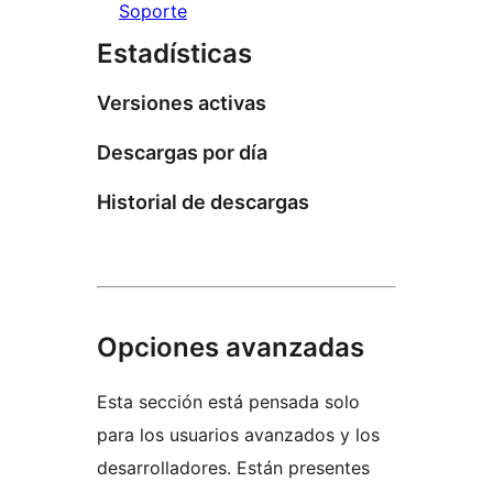
Soporte
Estadísticas
Versiones activas
Descargas por día
Historial de descargas
Opciones avanzadas
Esta sección está pensada solo
para los usuarios avanzados y los
desarrolladores. Están presentes