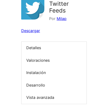
Twitter
Feeds
Por
Milap
Descargar
Detalles
Valoraciones
Instalación
Desarrollo
Vista avanzada