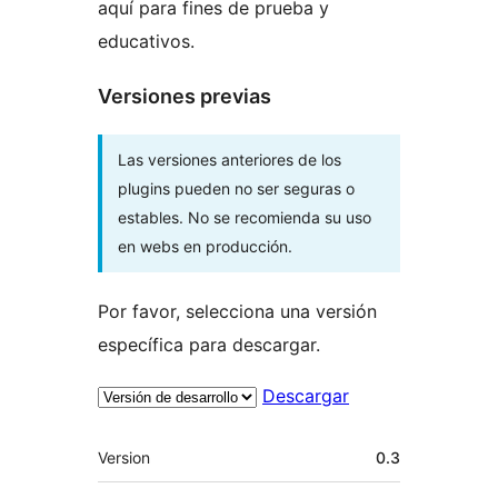
aquí para fines de prueba y
educativos.
Versiones previas
Las versiones anteriores de los
plugins pueden no ser seguras o
estables. No se recomienda su uso
en webs en producción.
Por favor, selecciona una versión
específica para descargar.
Descargar
Meta
Version
0.3