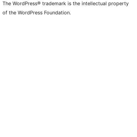
The WordPress® trademark is the intellectual property
of the WordPress Foundation.