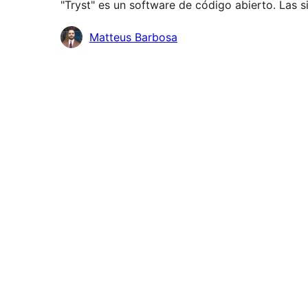
"Tryst" es un software de código abierto. Las 
Colaboradores
Matteus Barbosa