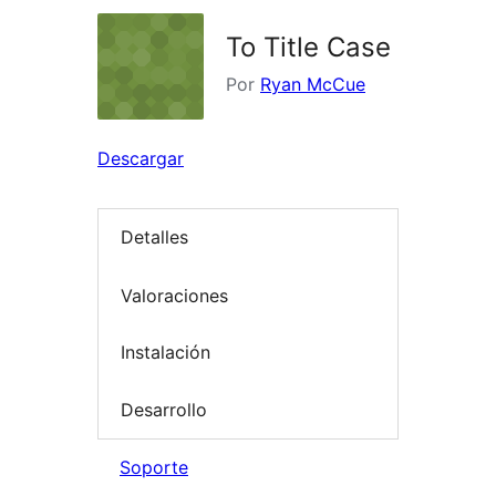
To Title Case
Por
Ryan McCue
Descargar
Detalles
Valoraciones
Instalación
Desarrollo
Soporte