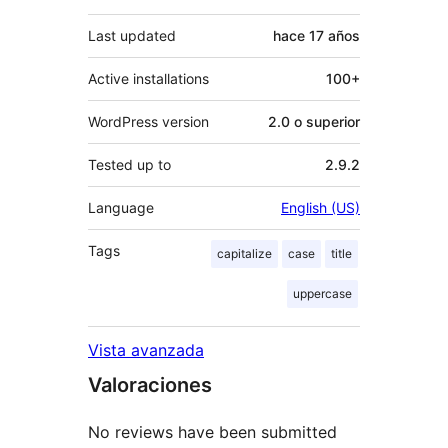
Last updated
hace
17 años
Active installations
100+
WordPress version
2.0 o superior
Tested up to
2.9.2
Language
English (US)
Tags
capitalize
case
title
uppercase
Vista avanzada
Valoraciones
No reviews have been submitted