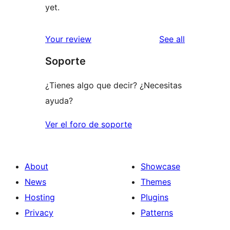
yet.
reviews
Your review
See all
Soporte
¿Tienes algo que decir? ¿Necesitas
ayuda?
Ver el foro de soporte
About
Showcase
News
Themes
Hosting
Plugins
Privacy
Patterns