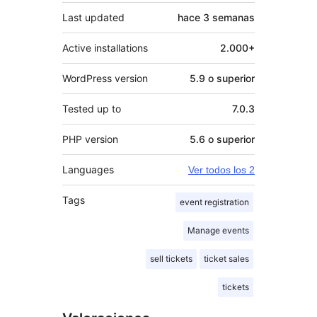
Last updated
hace
3 semanas
Active installations
2.000+
WordPress version
5.9 o superior
Tested up to
7.0.3
PHP version
5.6 o superior
Languages
Ver todos los 2
Tags
event registration
Manage events
sell tickets
ticket sales
tickets