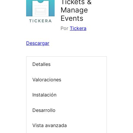
Tickets &
Manage
Events
Por
Tickera
Descargar
Detalles
Valoraciones
Instalación
Desarrollo
Vista avanzada