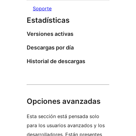
Soporte
Estadísticas
Versiones activas
Descargas por día
Historial de descargas
Opciones avanzadas
Esta sección está pensada solo
para los usuarios avanzados y los
desarrolladores. Están presentes