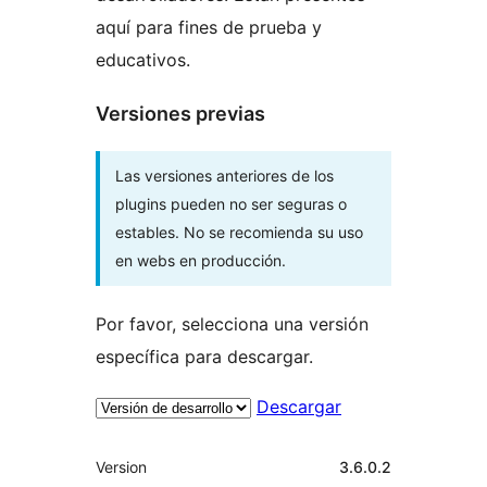
aquí para fines de prueba y
educativos.
Versiones previas
Las versiones anteriores de los
plugins pueden no ser seguras o
estables. No se recomienda su uso
en webs en producción.
Por favor, selecciona una versión
específica para descargar.
Descargar
Meta
Version
3.6.0.2