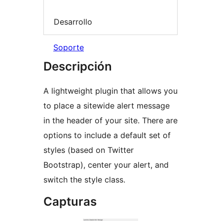
Desarrollo
Soporte
Descripción
A lightweight plugin that allows you
to place a sitewide alert message
in the header of your site. There are
options to include a default set of
styles (based on Twitter
Bootstrap), center your alert, and
switch the style class.
Capturas