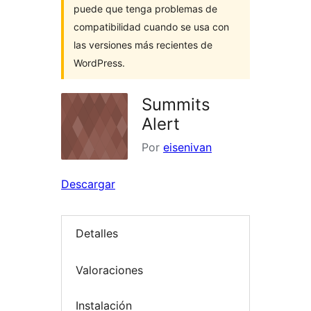
puede que tenga problemas de
compatibilidad cuando se usa con
las versiones más recientes de
WordPress.
Summits
Alert
Por
eisenivan
Descargar
Detalles
Valoraciones
Instalación