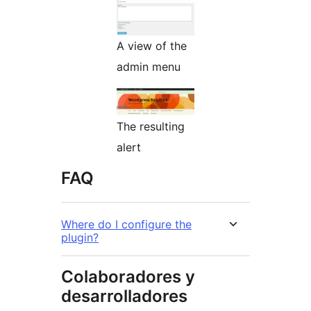
A view of the
admin menu
The resulting
alert
FAQ
Where do I configure the
plugin?
Colaboradores y
desarrolladores