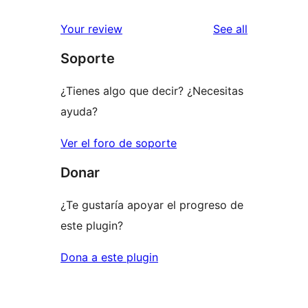
reviews
Your review
See all
Soporte
¿Tienes algo que decir? ¿Necesitas
ayuda?
Ver el foro de soporte
Donar
¿Te gustaría apoyar el progreso de
este plugin?
Dona a este plugin