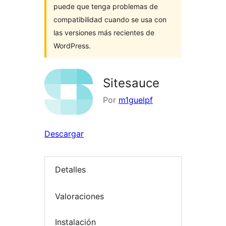
puede que tenga problemas de
compatibilidad cuando se usa con
las versiones más recientes de
WordPress.
Sitesauce
Por
m1guelpf
Descargar
Detalles
Valoraciones
Instalación