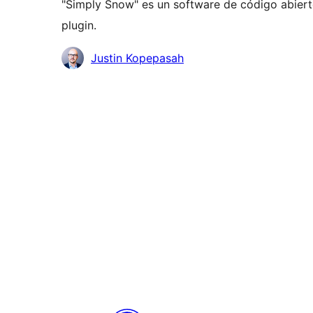
"Simply Snow" es un software de código abiert
plugin.
Colaboradores
Justin Kopepasah