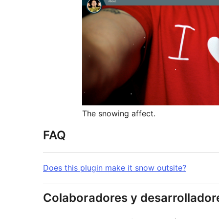
The snowing affect.
FAQ
Does this plugin make it snow outsite?
Colaboradores y desarrollador