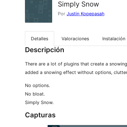
Simply Snow
Por
Justin Kopepasah
Detalles
Valoraciones
Instalación
Descripción
There are a lot of plugins that create a snowing
added a snowing effect without options, clutter
No options.
No bloat.
Simply Snow.
Capturas