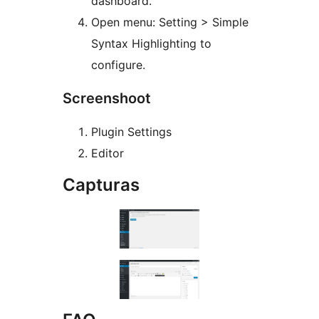
dashboard.
Open menu: Setting > Simple
Syntax Highlighting to
configure.
Screenshoot
Plugin Settings
Editor
Capturas