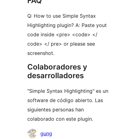
FAQ
Q: How to use Simple Syntax
Highlighting plugin? A: Paste yout
code inside <pre> <code> </
code> </ pre> or please see
screenshot.
Colaboradores y
desarrolladores
"Simple Syntax Highlighting" es un
software de código abierto. Las
siguientes personas han
colaborado con este plugin.
Colaboradores
gung