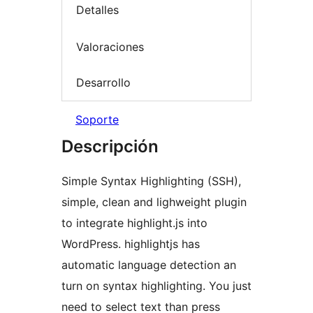
Detalles
Valoraciones
Desarrollo
Soporte
Descripción
Simple Syntax Highlighting (SSH),
simple, clean and lighweight plugin
to integrate highlight.js into
WordPress. highlightjs has
automatic language detection an
turn on syntax highlighting. You just
need to select text than press