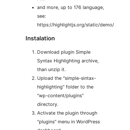
and more, up to 176 language,
see:
https://highlightjs.org/static/demo/
Instalation
Download plugin Simple
Syntax Highlighting archive,
than unzip it.
Upload the "simple-sintax-
highlighting" folder to the
"wp-content/plugins"
directory.
Activate the plugin through
"plugins" menu in WordPress