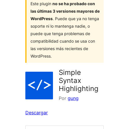
Este plugin
no se ha probado con
las últimas 3 versiones mayores de
WordPress
. Puede que ya no tenga
soporte ni lo mantenga nadie, o
puede que tenga problemas de
compatibilidad cuando se usa con
las versiones más recientes de
WordPress.
Simple
Syntax
Highlighting
Por
gung
Descargar