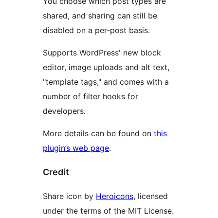
You choose which post types are
shared, and sharing can still be
disabled on a per-post basis.
Supports WordPress' new block
editor, image uploads and alt text,
"template tags," and comes with a
number of filter hooks for
developers.
More details can be found on
this
plugin’s web page
.
Credit
Share icon by
Heroicons
, licensed
under the terms of the MIT License.