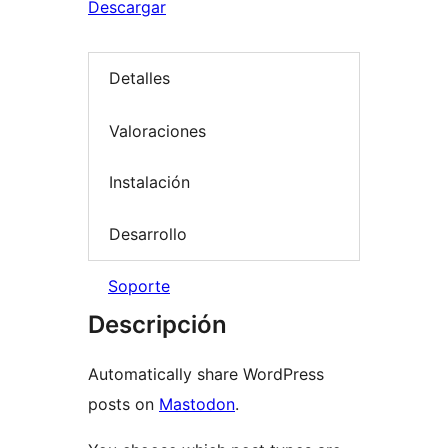
Descargar
Detalles
Valoraciones
Instalación
Desarrollo
Soporte
Descripción
Automatically share WordPress
posts on
Mastodon
.