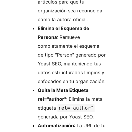
artículos para que tu
organización sea reconocida
como la autora oficial.
Elimina el Esquema de
Persona
: Remueve
completamente el esquema
de tipo "Person" generado por
Yoast SEO, manteniendo tus
datos estructurados limpios y
enfocados en tu organización.
Quita la Meta Etiqueta
rel="author"
: Elimina la meta
etiqueta
rel="author"
generada por Yoast SEO.
Automatización
: La URL de tu