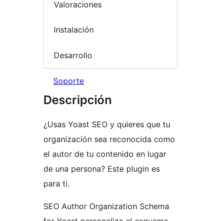
Valoraciones
Instalación
Desarrollo
Soporte
Descripción
¿Usas Yoast SEO y quieres que tu
organización sea reconocida como
el autor de tu contenido en lugar
de una persona? Este plugin es
para ti.
SEO Author Organization Schema