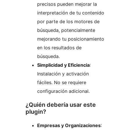
precisos pueden mejorar la
interpretación de tu contenido
por parte de los motores de
búsqueda, potencialmente
mejorando tu posicionamiento
en los resultados de
búsqueda.
Simplicidad y Eficiencia
:
Instalación y activación
fáciles. No se requiere
configuración adicional.
¿Quién debería usar este
plugin?
Empresas y Organizaciones
: