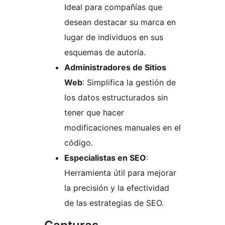
Ideal para compañías que
desean destacar su marca en
lugar de individuos en sus
esquemas de autoría.
Administradores de Sitios
Web
: Simplifica la gestión de
los datos estructurados sin
tener que hacer
modificaciones manuales en el
código.
Especialistas en SEO
:
Herramienta útil para mejorar
la precisión y la efectividad
de las estrategias de SEO.