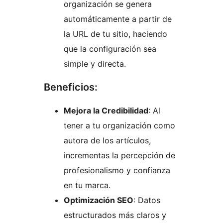
organización se genera
automáticamente a partir de
la URL de tu sitio, haciendo
que la configuración sea
simple y directa.
Beneficios:
Mejora la Credibilidad
: Al
tener a tu organización como
autora de los artículos,
incrementas la percepción de
profesionalismo y confianza
en tu marca.
Optimización SEO
: Datos
estructurados más claros y