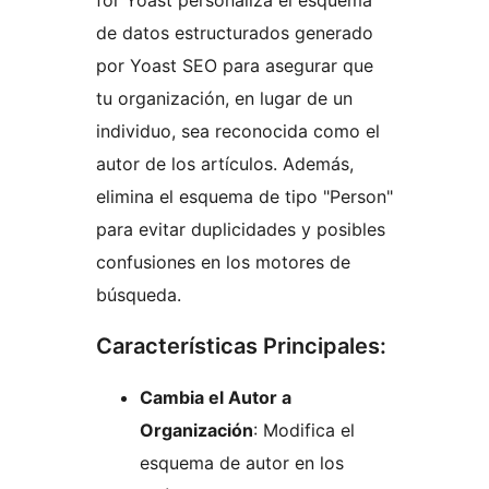
for Yoast personaliza el esquema
de datos estructurados generado
por Yoast SEO para asegurar que
tu organización, en lugar de un
individuo, sea reconocida como el
autor de los artículos. Además,
elimina el esquema de tipo "Person"
para evitar duplicidades y posibles
confusiones en los motores de
búsqueda.
Características Principales:
Cambia el Autor a
Organización
: Modifica el
esquema de autor en los