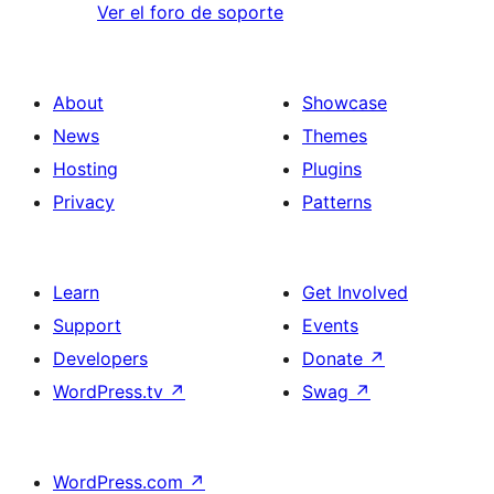
Ver el foro de soporte
About
Showcase
News
Themes
Hosting
Plugins
Privacy
Patterns
Learn
Get Involved
Support
Events
Developers
Donate
↗
WordPress.tv
↗
Swag
↗
WordPress.com
↗