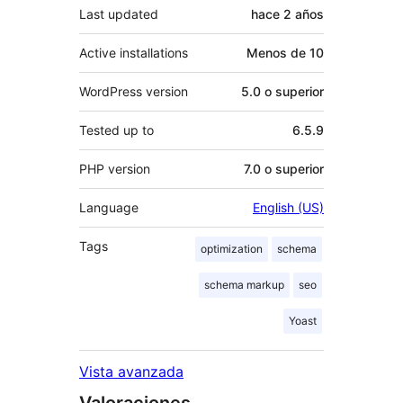
Last updated
hace
2 años
Active installations
Menos de 10
WordPress version
5.0 o superior
Tested up to
6.5.9
PHP version
7.0 o superior
Language
English (US)
Tags
optimization
schema
schema markup
seo
Yoast
Vista avanzada
Valoraciones