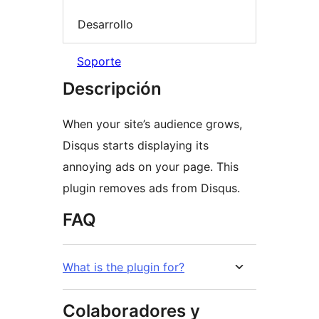
Desarrollo
Soporte
Descripción
When your site’s audience grows,
Disqus starts displaying its
annoying ads on your page. This
plugin removes ads from Disqus.
FAQ
What is the plugin for?
Colaboradores y