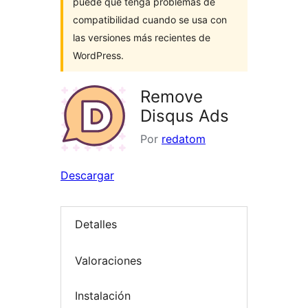
puede que tenga problemas de
compatibilidad cuando se usa con
las versiones más recientes de
WordPress.
Remove
Disqus Ads
Por
redatom
Descargar
Detalles
Valoraciones
Instalación