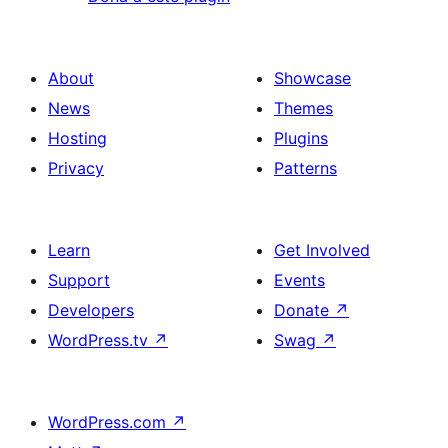
About
Showcase
News
Themes
Hosting
Plugins
Privacy
Patterns
Learn
Get Involved
Support
Events
Developers
Donate
↗
WordPress.tv
↗
Swag
↗
WordPress.com
↗