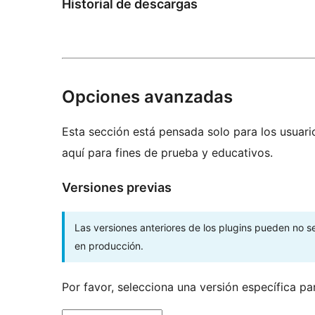
Historial de descargas
Opciones avanzadas
Esta sección está pensada solo para los usuari
aquí para fines de prueba y educativos.
Versiones previas
Las versiones anteriores de los plugins pueden no 
en producción.
Por favor, selecciona una versión específica pa