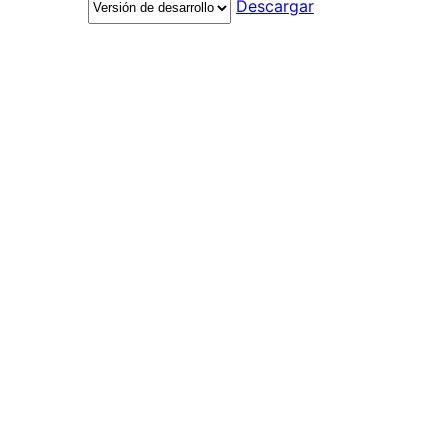
Descargar