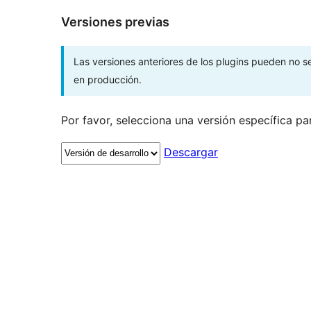
Versiones previas
Las versiones anteriores de los plugins pueden no 
en producción.
Por favor, selecciona una versión específica pa
Descargar