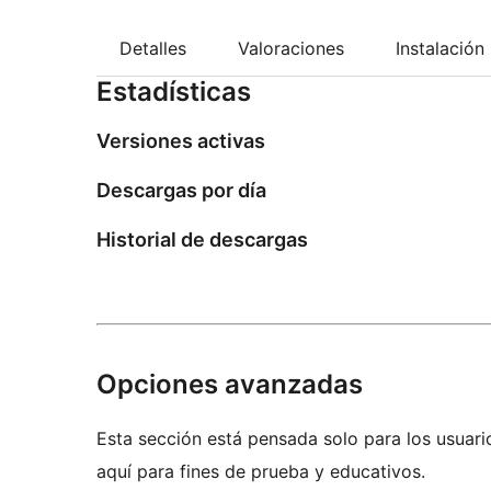
Detalles
Valoraciones
Instalación
Estadísticas
Versiones activas
Descargas por día
Historial de descargas
Opciones avanzadas
Esta sección está pensada solo para los usuari
aquí para fines de prueba y educativos.