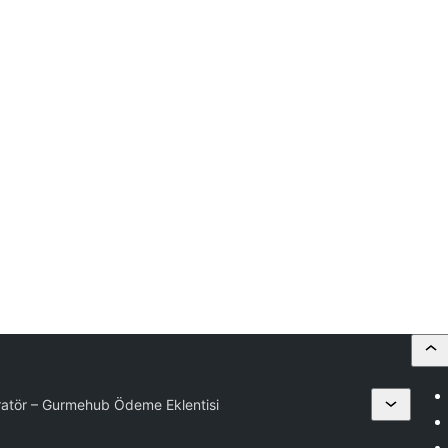
atör – Gurmehub Ödeme Eklentisi