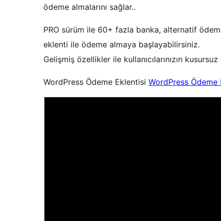
ödeme almalarını sağlar..
PRO sürüm ile 60+ fazla banka, alternatif ödem
eklenti ile ödeme almaya başlayabilirsiniz.
Gelişmiş özellikler ile kullanıcılarınızın kusur
WordPress Ödeme Eklentisi
WordPress Ödeme E