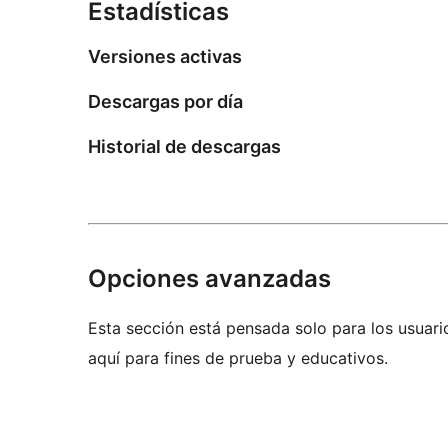
Estadísticas
Versiones activas
Descargas por día
Historial de descargas
Opciones avanzadas
Esta sección está pensada solo para los usuari
aquí para fines de prueba y educativos.