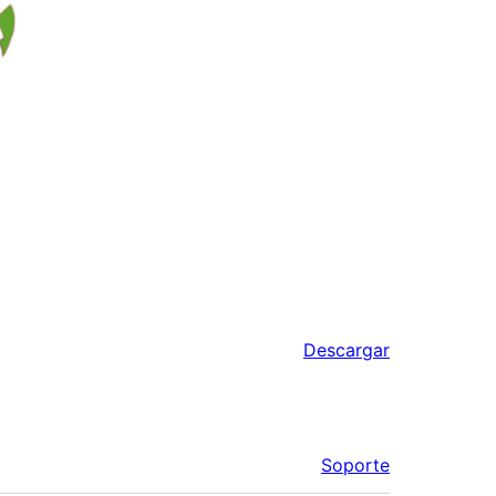
Descargar
Soporte