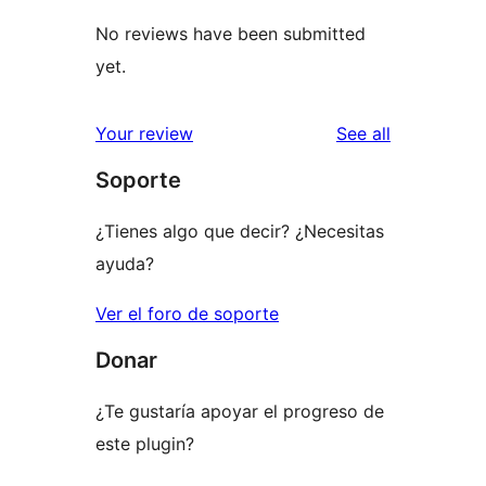
No reviews have been submitted
yet.
reviews
Your review
See all
Soporte
¿Tienes algo que decir? ¿Necesitas
ayuda?
Ver el foro de soporte
Donar
¿Te gustaría apoyar el progreso de
este plugin?