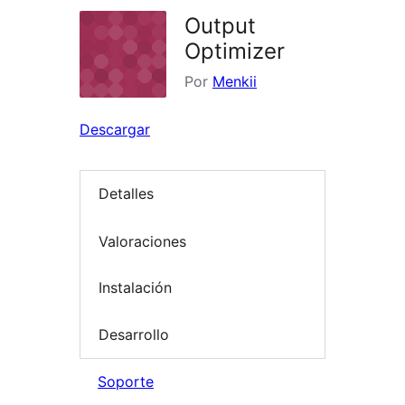
Output
Optimizer
Por
Menkii
Descargar
Detalles
Valoraciones
Instalación
Desarrollo
Soporte