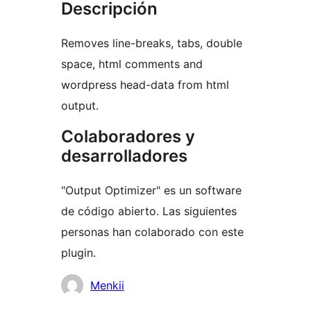
Descripción
Removes line-breaks, tabs, double
space, html comments and
wordpress head-data from html
output.
Colaboradores y
desarrolladores
"Output Optimizer" es un software
de código abierto. Las siguientes
personas han colaborado con este
plugin.
Colaboradores
Menkii